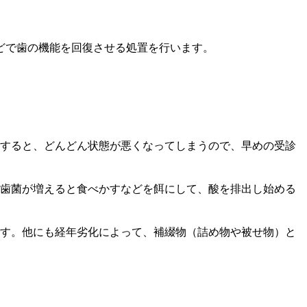
どで歯の機能を回復させる処置を行います。
すると、どんどん状態が悪くなってしまうので、早めの受診
歯菌が増えると食べかすなどを餌にして、酸を排出し始める
す。他にも経年劣化によって、補綴物（詰め物や被せ物）と