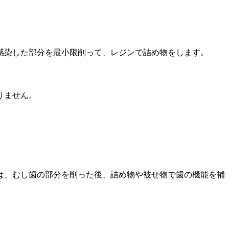
感染した部分を最小限削って、レジンで詰め物をします。
りません。
は、むし歯の部分を削った後、詰め物や被せ物で歯の機能を補