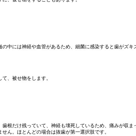
髄の中には神経や血管があるため、細菌に感染すると歯がズキ
して、被せ物をします。
。歯根だけ残っていて、神経も壊死しているため、痛みが収ま
ません。ほとんどの場合は抜歯が第一選択肢です。