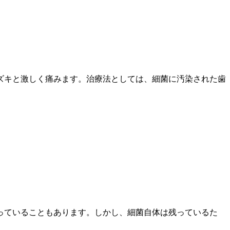
ズキと激しく痛みます。治療法としては、細菌に汚染された歯
っていることもあります。しかし、細菌自体は残っているた