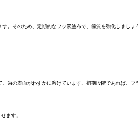
ます。そのため、定期的なフッ素塗布で、歯質を強化しましょ
て、歯の表面がわずかに溶けています。初期段階であれば、ブ
させます。