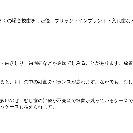
多くの場合抜歯をした後、ブリッジ・インプラント・入れ歯な
・歯ぎしり・歯周病などが原因でしみることがあります。放置
ると、お口の中の細菌のバランスが崩れます。なかでも、むし
多いのは、むし歯の治療が不完全で細菌が残っているケースで
うケースも考えられます。