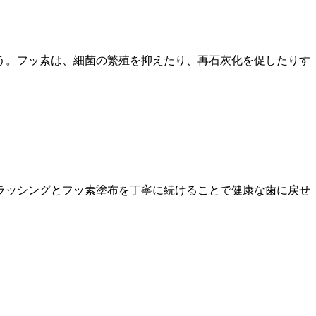
う。フッ素は、細菌の繁殖を抑えたり、再石灰化を促したりす
ラッシングとフッ素塗布を丁寧に続けることで健康な歯に戻せ