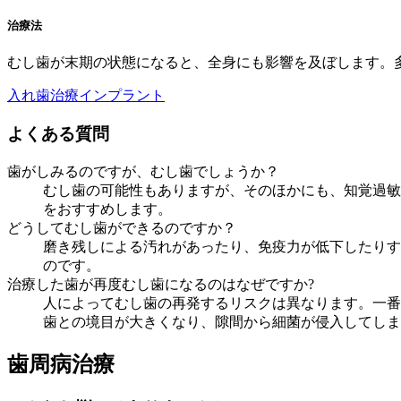
治療法
むし歯が末期の状態になると、全身にも影響を及ぼします。
入れ歯治療
インプラント
よくある質問
歯がしみるのですが、むし歯でしょうか？
むし歯の可能性もありますが、そのほかにも、知覚過敏
をおすすめします。
どうしてむし歯ができるのですか？
磨き残しによる汚れがあったり、免疫力が低下したりす
のです。
治療した歯が再度むし歯になるのはなぜですか?
人によってむし歯の再発するリスクは異なります。一番
歯との境目が大きくなり、隙間から細菌が侵入してしま
歯周病治療