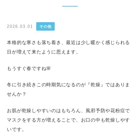
2026.03.01
その他
本格的な寒さも落ち着き、最近は少し暖かく感じられる
日が増えて来たように思えます。
もうすぐ春ですね🌸
冬に引き続きこの時期気になるのが『乾燥』ではありま
せんか？
お肌が乾燥しやすいのはもちろん、風邪予防や花粉症で
マスクをする方が増えることで、お口の中も乾燥しやす
いです。