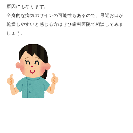
原因にもなります。
全身的な病気のサインの可能性もあるので、最近お口が
乾燥しやすいと感じる方はぜひ歯科医院で相談してみま
しょう。
=========================================