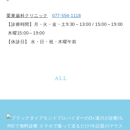
=
栗東歯科クリニック
077-554-1118
【診療時間】月・火・金・土9:30～13:00 / 15:00～19:00
木曜15:00～19:00
【休診日】 水・日・祝・木曜午前
ALL