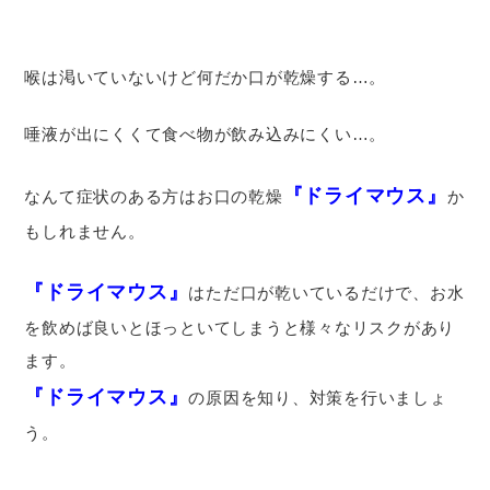
喉は渇いていないけど何だか口が乾燥する…。
唾液が出にくくて食べ物が飲み込みにくい…。
『ドライマウス』
なんて症状のある方はお口の乾燥
か
もしれません。
『ドライマウス』
はただ口が乾いているだけで、お水
を飲めば良いとほっといてしまうと様々なリスクがあり
ます。
『ドライマウス』
の原因を知り、対策を行いましょ
う。