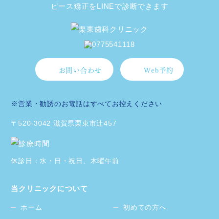
お問い合わせ
Web予約
※営業・勧誘のお電話はすべてお控えください
〒520-3042 滋賀県栗東市辻457
休診日：水・日・祝日、木曜午前
当クリニックについて
ホーム
初めての方へ