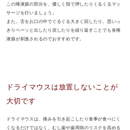
この唾液腺の部分を、優しく指で押したりくるくるマッ
サージを行いましょう。
また、舌をお口の中でぐるぐる大きく回したり、思いっ
きりベーッと出したり戻したりを繰り返すことでも各唾
液腺が刺激されるのでおすすめです。
ドライマウスは放置しないことが
大切です
ドライマウスは、痛みを引き起こしたり食事が食べにく
くなるだけではなく、むし歯や歯周病のリスクを高める