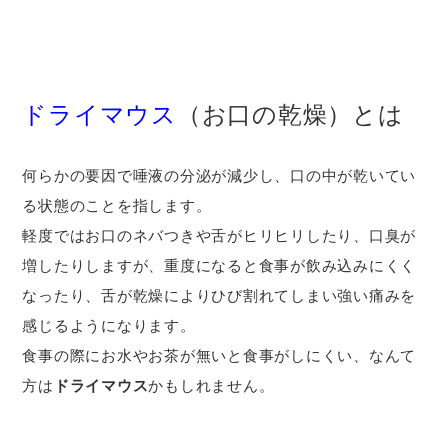
ドライマウス
（お口の乾燥）とは
何らかの要因で唾液の分泌が減少し、口の中が乾いてい
る状態のことを指します。
軽度ではお口のネバつきや舌がヒリヒリしたり、口臭が
増したりしますが、重度になると食事が飲み込みにくく
なったり、舌が乾燥によりひび割れてしまい強い痛みを
感じるようになります。
食事の際にお水やお茶が無いと食事がしにくい、なんて
方は
ドライマウス
かもしれません。