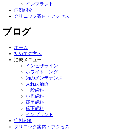
インプラント
症例紹介
クリニック案内・アクセス
ブログ
ホーム
初めての方へ
治療メニュー
インビザライン
ホワイトニング
歯のメンテナンス
入れ歯治療
一般歯科
小児歯科
審美歯科
矯正歯科
インプラント
症例紹介
クリニック案内・アクセス