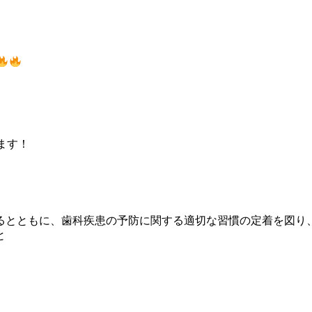
ます！
るとともに、歯科疾患の予防に関する適切な習慣の定着を図り
と