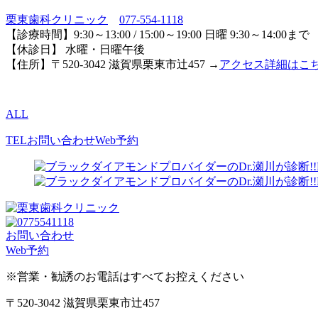
栗東歯科クリニック
077-554-1118
【診療時間】9:30～13:00 / 15:00～19:00 日曜 9:30～14:00まで
【休診日】 水曜・日曜午後
【住所】〒520-3042 滋賀県栗東市辻457 →
アクセス詳細はこ
ALL
TEL
お問い合わせ
Web予約
お問い合わせ
Web予約
※営業・勧誘のお電話はすべてお控えください
〒520-3042 滋賀県栗東市辻457