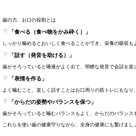
歯の力、お口の役割とは
「食べる（食べ物をかみ砕く）」
しっかり噛めるとおいしく食べることができ、栄養の吸収も
「話す（発音を助ける）」
歯がそろっていると唾液がよく出て、明瞭な発音で会話を楽
「表情を作る」
よく噛むこと、楽しく話すことはお口周りの筋トレにもなり
「からだの姿勢やバランスを保つ」
歯がそろっていると噛むバランスもよく、からだのバランス
これらを使い歯の健康守りながら、全身の健康にも繋げまし