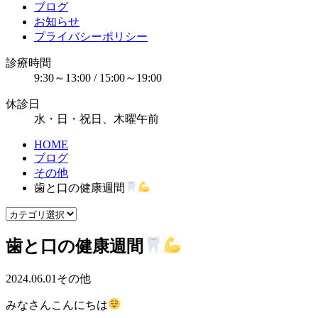
ブログ
お知らせ
プライバシーポリシー
診療時間
9:30～13:00 / 15:00～19:00
休診日
水・日・祝日、木曜午前
HOME
ブログ
その他
歯と口の健康週間
歯と口の健康週間
2024.06.01
その他
みなさんこんにちは