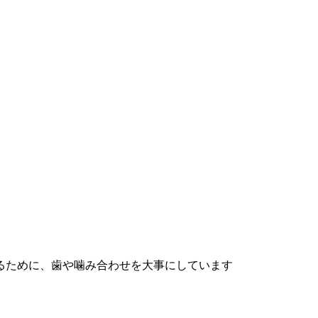
るために、歯や噛み合わせを大事にしています