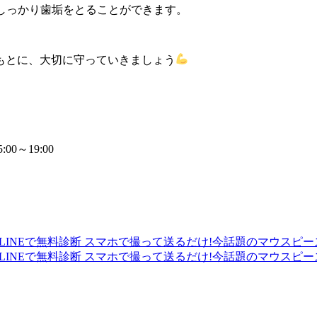
しっかり歯垢をとることができます。
もとに、大切に守っていきましょう
00～19:00