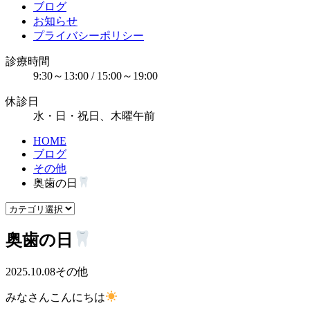
ブログ
お知らせ
プライバシーポリシー
診療時間
9:30～13:00 / 15:00～19:00
休診日
水・日・祝日、木曜午前
HOME
ブログ
その他
奥歯の日
奥歯の日
2025.10.08
その他
みなさんこんにちは