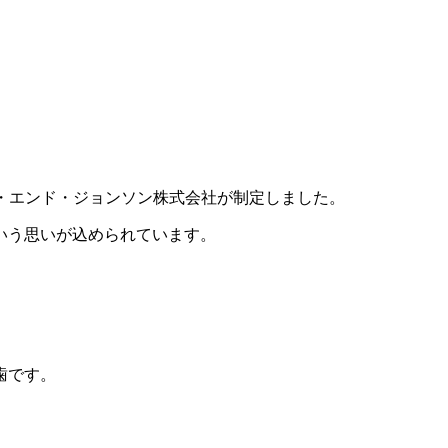
。
・エンド・ジョンソン株式会社が制定しました。
いう思いが込められています。
歯です。
。