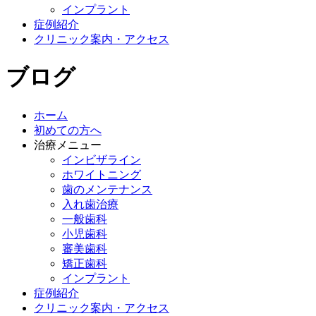
インプラント
症例紹介
クリニック案内・アクセス
ブログ
ホーム
初めての方へ
治療メニュー
インビザライン
ホワイトニング
歯のメンテナンス
入れ歯治療
一般歯科
小児歯科
審美歯科
矯正歯科
インプラント
症例紹介
クリニック案内・アクセス